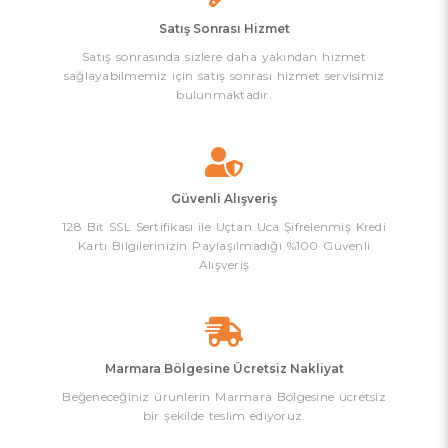
Satış Sonrası Hizmet
Satış sonrasında sizlere daha yakından hizmet
sağlayabilmemiz için satış sonrası hizmet servisimiz
bulunmaktadır.
Güvenli Alışveriş
128 Bit SSL Sertifikası ile Uçtan Uca Şifrelenmiş Kredi
Kartı Bilgilerinizin Paylaşılmadığı %100 Güvenli
Alışveriş
Marmara Bölgesine Ücretsiz Nakliyat
Beğeneceğiniz ürünlerin Marmara Bölgesine ücretsiz
bir şekilde teslim ediyoruz.