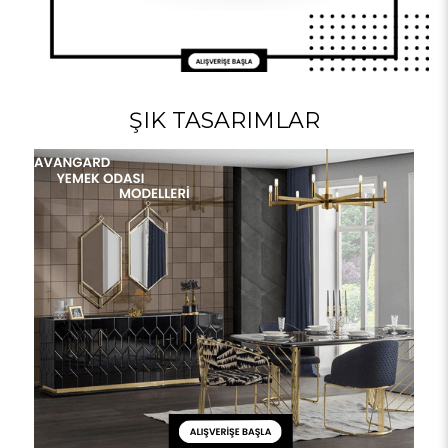
ŞIK TASARIMLAR