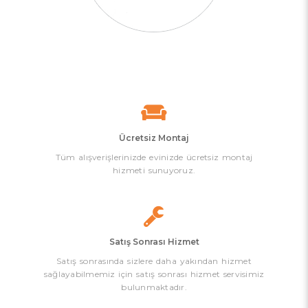
Ücretsiz Montaj
Tüm alışverişlerinizde evinizde ücretsiz montaj
hizmeti sunuyoruz.
Satış Sonrası Hizmet
Satış sonrasında sizlere daha yakından hizmet
sağlayabilmemiz için satış sonrası hizmet servisimiz
bulunmaktadır.