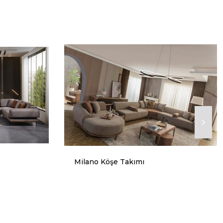
Milano Köşe Takımı