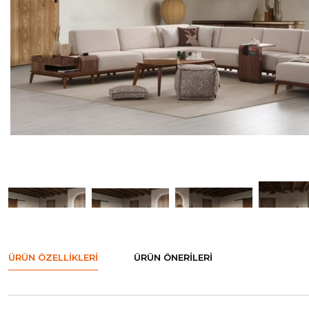
ÜRÜN ÖZELLIKLERI
ÜRÜN ÖNERILERI